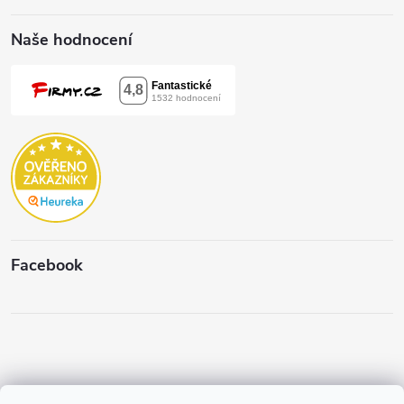
Naše hodnocení
Facebook