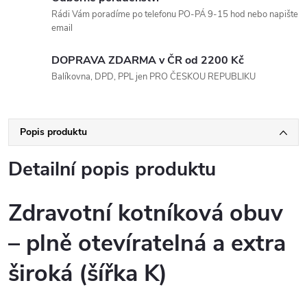
Rádi Vám poradíme po telefonu PO-PÁ 9-15 hod nebo napište
email
DOPRAVA ZDARMA v ČR od 2200 Kč
Balíkovna, DPD, PPL jen PRO ČESKOU REPUBLIKU
Popis produktu
Detailní popis produktu
Zdravotní kotníková obuv
– plně otevíratelná a extra
široká (šířka K)