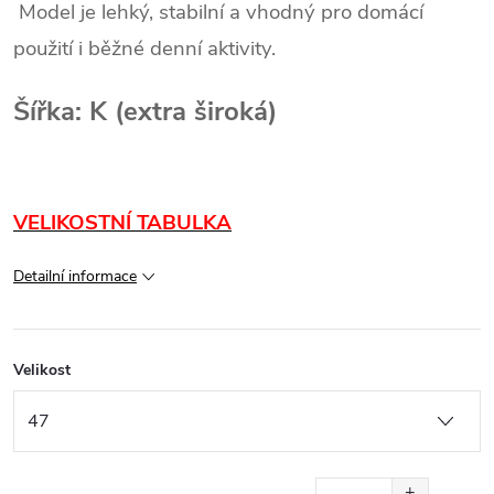
 Model je lehký, stabilní a vhodný pro domácí 
použití i běžné denní aktivity.
Šířka: K (extra široká)
VELIKOSTNÍ TABULKA
Detailní informace
Velikost