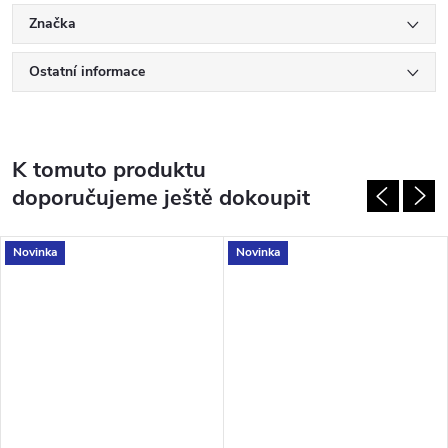
Značka
Ostatní informace
K tomuto produktu
doporučujeme ještě dokoupit
Novinka
Novinka