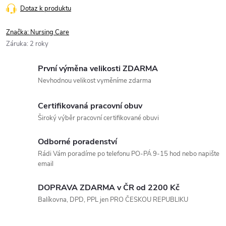
Dotaz k produktu
Značka:
Nursing Care
Záruka
:
2 roky
První výměna velikosti ZDARMA
Nevhodnou velikost vyměníme zdarma
Certifikovaná pracovní obuv
Široký výběr pracovní certifikované obuvi
Odborné poradenství
Rádi Vám poradíme po telefonu PO-PÁ 9-15 hod nebo napište
email
DOPRAVA ZDARMA v ČR od 2200 Kč
Balíkovna, DPD, PPL jen PRO ČESKOU REPUBLIKU