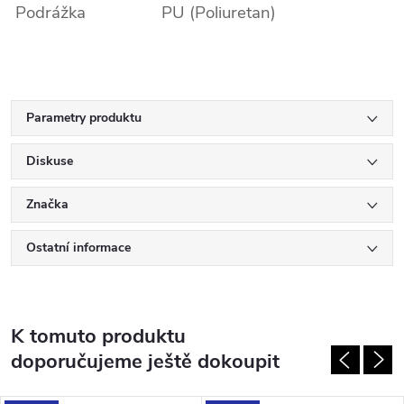
Podrážka
PU (Poliuretan)
Parametry produktu
Diskuse
Značka
Ostatní informace
K tomuto produktu
doporučujeme ještě dokoupit