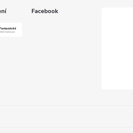
ní
Facebook