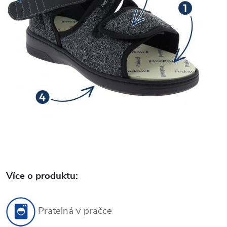
Více o produktu:
Pratelná v pračce