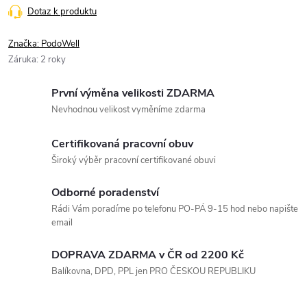
Dotaz k produktu
Značka:
PodoWell
Záruka
:
2 roky
První výměna velikosti ZDARMA
Nevhodnou velikost vyměníme zdarma
Certifikovaná pracovní obuv
Široký výběr pracovní certifikované obuvi
Odborné poradenství
Rádi Vám poradíme po telefonu PO-PÁ 9-15 hod nebo napište
email
DOPRAVA ZDARMA v ČR od 2200 Kč
Balíkovna, DPD, PPL jen PRO ČESKOU REPUBLIKU