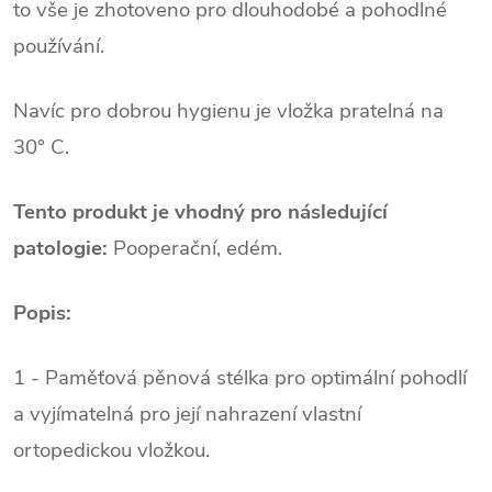
to vše je zhotoveno pro dlouhodobé a pohodlné
používání.
Navíc pro dobrou hygienu je vložka pratelná na
30° C.
Tento produkt je vhodný pro následující
patologie:
Pooperační, edém.
Popis:
1 - Paměťová pěnová stélka pro optimální pohodlí
a vyjímatelná pro její nahrazení vlastní
ortopedickou vložkou.