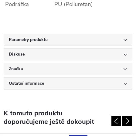
Podrážka
PU (Poliuretan)
Parametry produktu
Diskuse
Značka
Ostatní informace
K tomuto produktu
doporučujeme ještě dokoupit