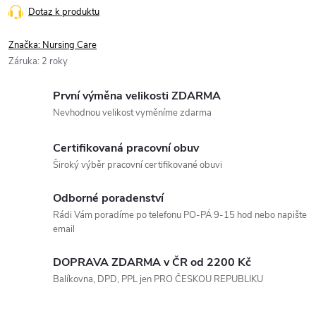
Dotaz k produktu
Značka:
Nursing Care
Záruka
:
2 roky
První výměna velikosti ZDARMA
Nevhodnou velikost vyměníme zdarma
Certifikovaná pracovní obuv
Široký výběr pracovní certifikované obuvi
Odborné poradenství
Rádi Vám poradíme po telefonu PO-PÁ 9-15 hod nebo napište
email
DOPRAVA ZDARMA v ČR od 2200 Kč
Balíkovna, DPD, PPL jen PRO ČESKOU REPUBLIKU