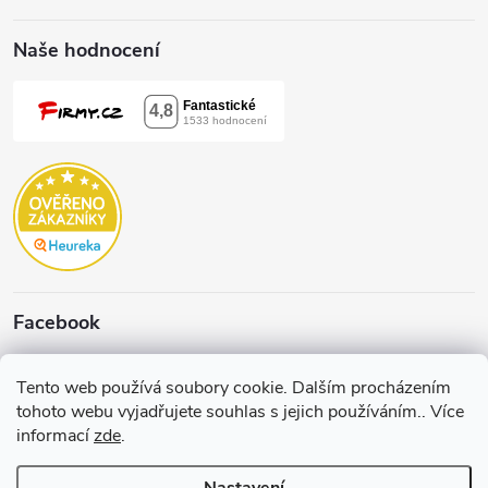
Naše hodnocení
Facebook
Tento web používá soubory cookie. Dalším procházením
tohoto webu vyjadřujete souhlas s jejich používáním.. Více
informací
zde
.