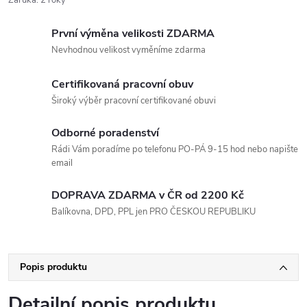
První výměna velikosti ZDARMA
Nevhodnou velikost vyměníme zdarma
Certifikovaná pracovní obuv
Široký výběr pracovní certifikované obuvi
Odborné poradenství
Rádi Vám poradíme po telefonu PO-PÁ 9-15 hod nebo napište
email
DOPRAVA ZDARMA v ČR od 2200 Kč
Balíkovna, DPD, PPL jen PRO ČESKOU REPUBLIKU
Popis produktu
Detailní popis produktu