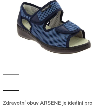
Zdravotní obuv ARSENE je ideální pro