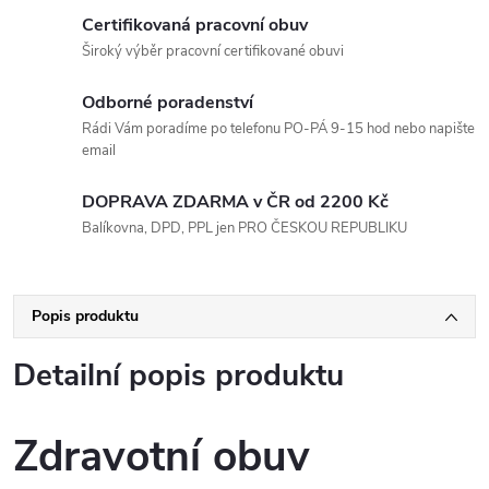
Certifikovaná pracovní obuv
Široký výběr pracovní certifikované obuvi
Odborné poradenství
Rádi Vám poradíme po telefonu PO-PÁ 9-15 hod nebo napište
email
DOPRAVA ZDARMA v ČR od 2200 Kč
Balíkovna, DPD, PPL jen PRO ČESKOU REPUBLIKU
Popis produktu
Detailní popis produktu
Zdravotní obuv