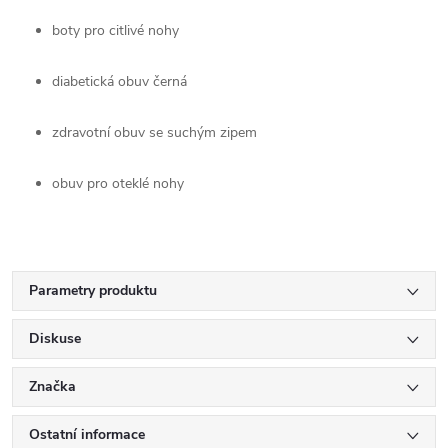
boty pro citlivé nohy
diabetická obuv černá
zdravotní obuv se suchým zipem
obuv pro oteklé nohy
Parametry produktu
Diskuse
Značka
Ostatní informace