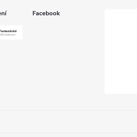
ní
Facebook