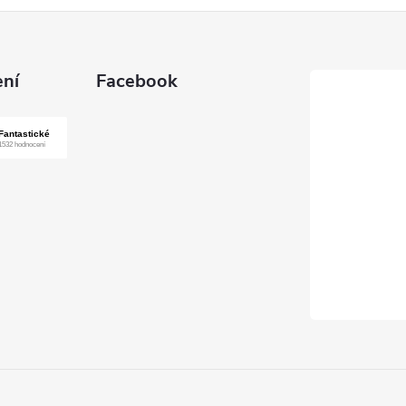
ní
Facebook