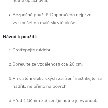
nutné oplachovat.
Bezpečné použití! Doporučeno nejprve
vyzkoušet na malé skryté ploše.
Návod k použití:
Protřepejte nádobu.
Sprejujte ze vzdálenosti cca 20 cm.
Při čištění elektrických zařízení nastříkejte na
hadřík, ne přímo na povrch.
Před čištěním zařízení je nutné je vypnout.