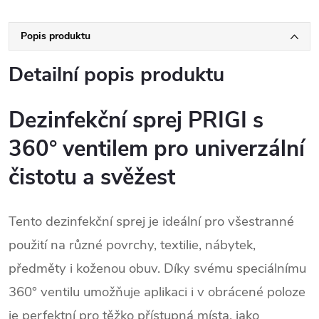
Popis produktu
Detailní popis produktu
Dezinfekční sprej PRIGI s
360° ventilem pro univerzální
čistotu a svěžest
Tento dezinfekční sprej je ideální pro všestranné
použití na různé povrchy, textilie, nábytek,
předměty i koženou obuv. Díky svému speciálnímu
360° ventilu umožňuje aplikaci i v obrácené poloze
je perfektní pro těžko přístupná místa, jako