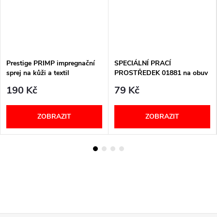
Prestige PRIMP impregnační
SPECIÁLNÍ PRACÍ
sprej na kůži a textil
PROSTŘEDEK 01881 na obuv
Berkemann
190 Kč
79 Kč
ZOBRAZIT
ZOBRAZIT