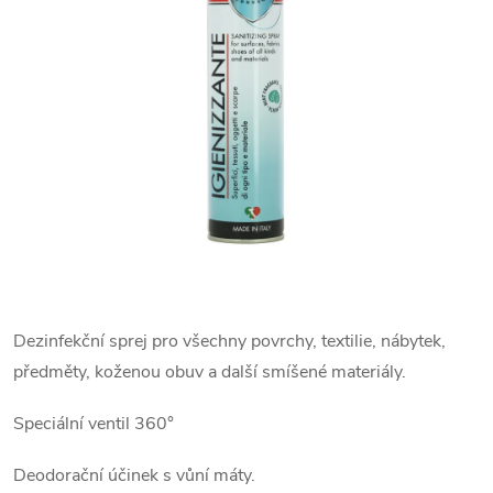
Dezinfekční sprej pro všechny povrchy, textilie, nábytek,
předměty, koženou obuv a další smíšené materiály.
Speciální ventil 360°
Deodorační účinek s vůní máty.