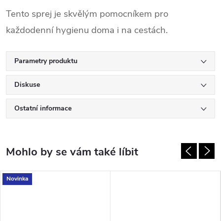
Tento sprej je skvělým pomocníkem pro
každodenní hygienu doma i na cestách.
Parametry produktu
Diskuse
Ostatní informace
Novinka