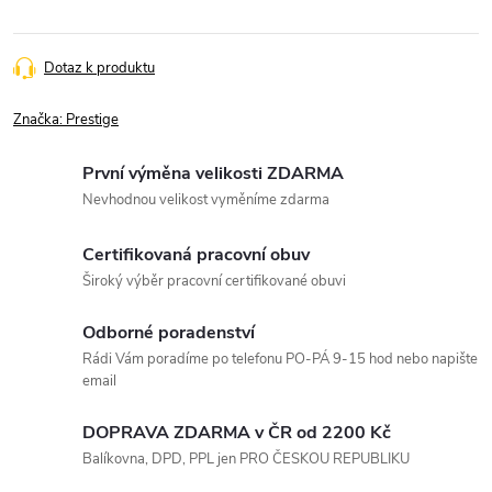
Dotaz k produktu
Značka:
Prestige
První výměna velikosti ZDARMA
Nevhodnou velikost vyměníme zdarma
Certifikovaná pracovní obuv
Široký výběr pracovní certifikované obuvi
Odborné poradenství
Rádi Vám poradíme po telefonu PO-PÁ 9-15 hod nebo napište
email
DOPRAVA ZDARMA v ČR od 2200 Kč
Balíkovna, DPD, PPL jen PRO ČESKOU REPUBLIKU