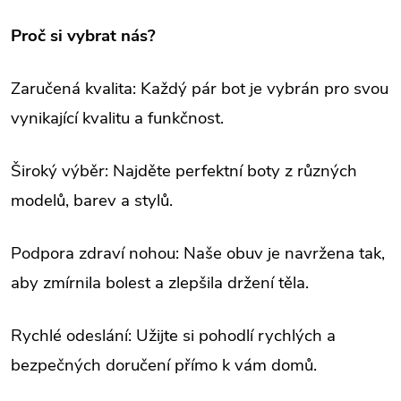
Proč si vybrat nás?
Zaručená kvalita: Každý pár bot je vybrán pro svou
vynikající kvalitu a funkčnost.
Široký výběr: Najděte perfektní boty z různých
modelů, barev a stylů.
Podpora zdraví nohou: Naše obuv je navržena tak,
aby zmírnila bolest a zlepšila držení těla.
Rychlé odeslání: Užijte si pohodlí rychlých a
bezpečných doručení přímo k vám domů.