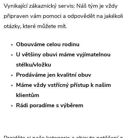
Vynikající zákaznický servis: Náš tým je vždy
připraven vám pomoci a odpovědět na jakékoli
otázky, které můžete mít.
Obouváme celou rodinu
U většiny obuvi máme vyjímatelnou
stélku/vložku
Prodáváme jen kvalitní obuv
Máme vždy vstřícný přístup k našim
klientům
Rádi poradíme s výběrem