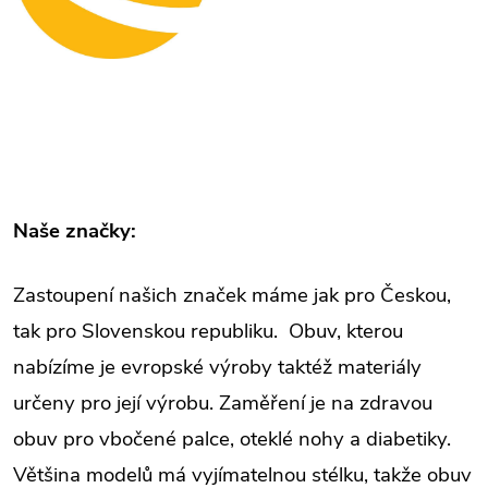
Naše značky:
Zastoupení našich značek máme jak pro Českou,
tak pro Slovenskou republiku. Obuv, kterou
nabízíme je evropské výroby taktéž materiály
určeny pro její výrobu. Zaměření je na zdravou
obuv pro vbočené palce, oteklé nohy a diabetiky.
Většina modelů má vyjímatelnou stélku, takže obuv