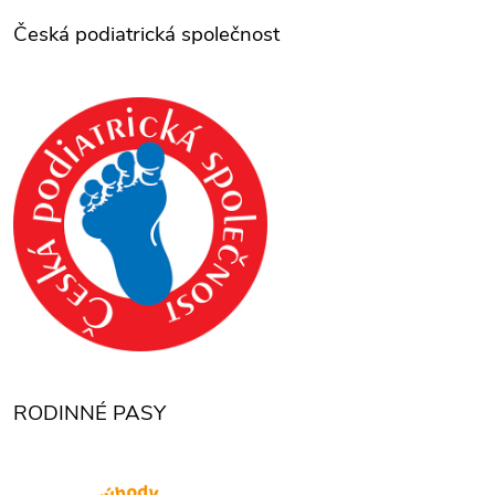
Česká podiatrická společnost
RODINNÉ PASY