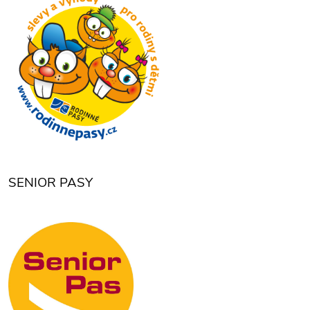
SENIOR PASY