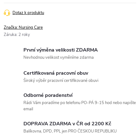
Dotaz k produktu
Značka:
Nursing Care
Záruka
:
2 roky
První výměna velikosti ZDARMA
Nevhodnou velikost vyměníme zdarma
Certifikovaná pracovní obuv
Široký výběr pracovní certifikované obuvi
Odborné poradenství
Rádi Vám poradíme po telefonu PO-PÁ 9-15 hod nebo napište
email
DOPRAVA ZDARMA v ČR od 2200 Kč
Balíkovna, DPD, PPL jen PRO ČESKOU REPUBLIKU