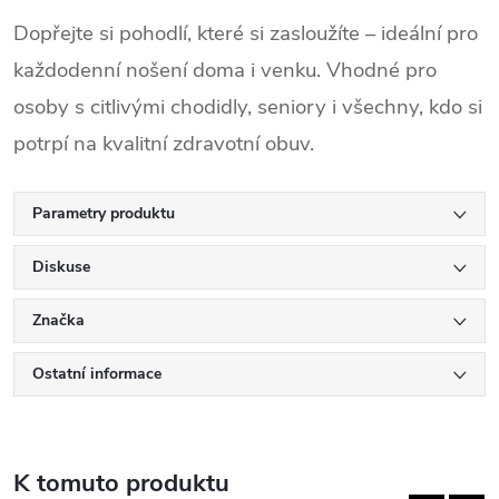
Dopřejte si pohodlí, které si zasloužíte – ideální pro 
každodenní nošení doma i venku. Vhodné pro 
osoby s citlivými chodidly, seniory i všechny, kdo si 
potrpí na kvalitní zdravotní obuv.
Parametry produktu
Diskuse
Značka
Ostatní informace
K tomuto produktu