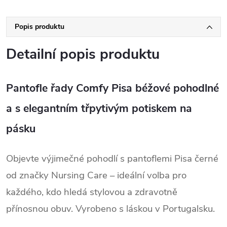
Popis produktu
Detailní popis produktu
Pantofle řady Comfy Pisa béžové pohodlné
a s elegantním třpytivým potiskem na
pásku
Objevte výjimečné pohodlí s pantoflemi Pisa černé 
od značky Nursing Care – ideální volba pro 
každého, kdo hledá stylovou a zdravotně 
přínosnou obuv. Vyrobeno s láskou v Portugalsku.