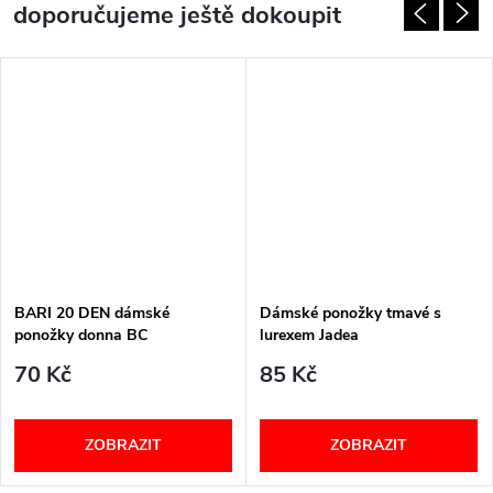
doporučujeme ještě dokoupit
BARI 20 DEN dámské
Dámské ponožky tmavé s
ponožky donna BC
lurexem Jadea
70 Kč
85 Kč
ZOBRAZIT
ZOBRAZIT