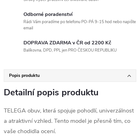
Odborné poradenství
Rádi Vám poradíme po telefonu PO-PÁ 9-15 hod nebo napište
email
DOPRAVA ZDARMA v ČR od 2200 Kč
Balíkovna, DPD, PPL jen PRO ČESKOU REPUBLIKU
Popis produktu
Detailní popis produktu
TELEGA obuv, která spojuje pohodlí, univerzálnost
a atraktivní vzhled. Tento model je přesně tím, co
vaše chodidla ocení.