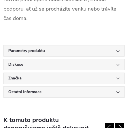
podporu, ať už se procházíte venku nebo trávíte
čas doma.
Parametry produktu
Diskuse
Značka
Ostatní informace
K tomuto produktu
doporučujeme ještě dokoupit