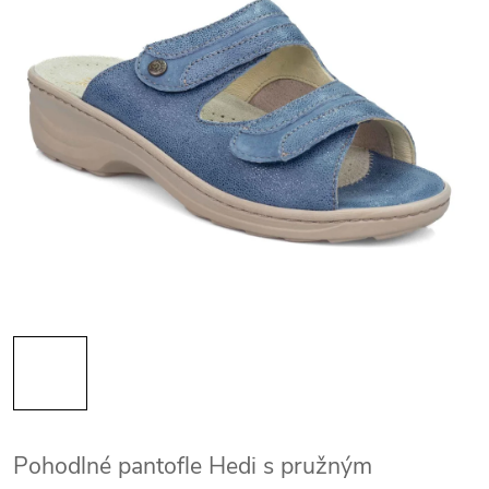
Pohodlné pantofle Hedi s pružným