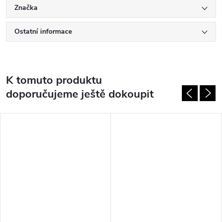
Značka
Ostatní informace
K tomuto produktu
doporučujeme ještě dokoupit