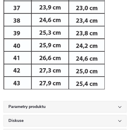
Parametry produktu
Diskuse