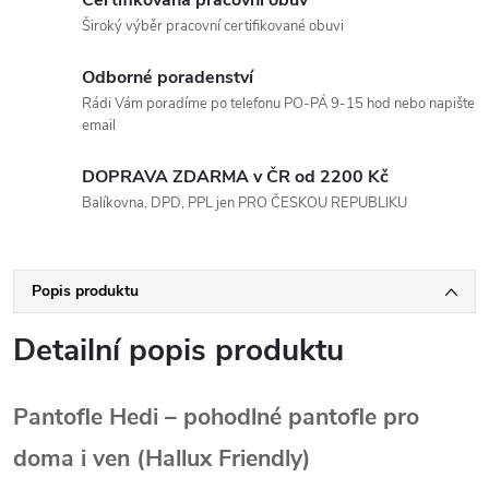
Široký výběr pracovní certifikované obuvi
Odborné poradenství
Rádi Vám poradíme po telefonu PO-PÁ 9-15 hod nebo napište
email
DOPRAVA ZDARMA v ČR od 2200 Kč
Balíkovna, DPD, PPL jen PRO ČESKOU REPUBLIKU
Popis produktu
Detailní popis produktu
Pantofle Hedi – pohodlné pantofle pro
doma i ven (Hallux Friendly)