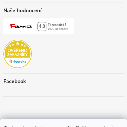
Naše hodnocení
Facebook