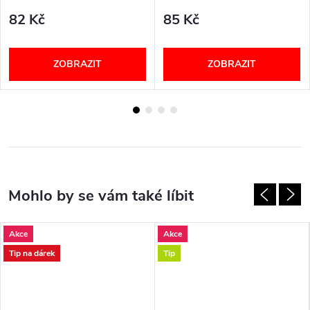
82 Kč
85 Kč
ZOBRAZIT
ZOBRAZIT
Akce
Akce
Tip na dárek
Tip