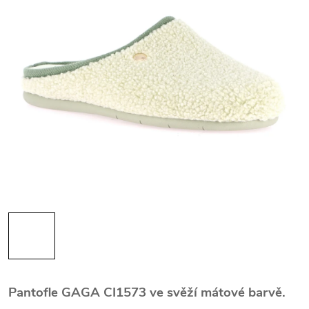
Pantofle GAGA CI1573 ve svěží mátové barvě.