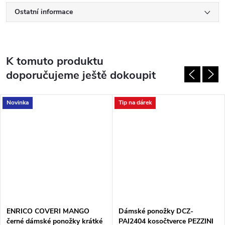
Ostatní informace
K tomuto produktu
doporučujeme ještě dokoupit
Novinka
Tip na dárek
ENRICO COVERI MANGO
Dámské ponožky DCZ-
černé dámské ponožky krátké
PAI2404 kosočtverce PEZZINI