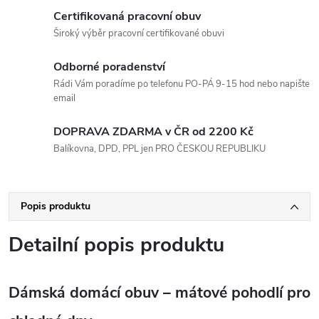
Certifikovaná pracovní obuv
Široký výběr pracovní certifikované obuvi
Odborné poradenství
Rádi Vám poradíme po telefonu PO-PÁ 9-15 hod nebo napište
email
DOPRAVA ZDARMA v ČR od 2200 Kč
Balíkovna, DPD, PPL jen PRO ČESKOU REPUBLIKU
Popis produktu
Detailní popis produktu
Dámská domácí obuv – mátové pohodlí pro