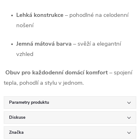
Lehká konstrukce
– pohodlné na celodenní
nošení
Jemná mátová barva
– svěží a elegantní
vzhled
Obuv pro každodenní domácí komfort
– spojení
tepla, pohodlí a stylu v jednom.
Parametry produktu
Diskuse
Značka