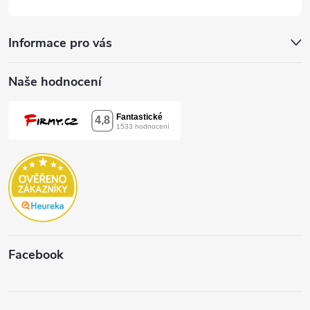
Informace pro vás
Naše hodnocení
Facebook