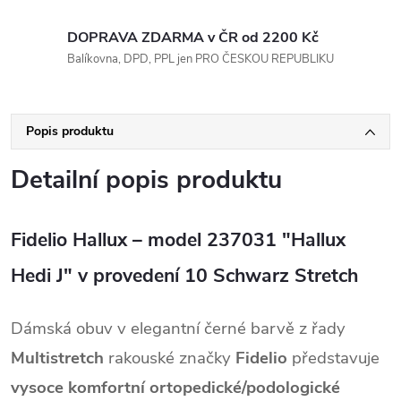
DOPRAVA ZDARMA v ČR od 2200 Kč
Balíkovna, DPD, PPL jen PRO ČESKOU REPUBLIKU
Popis produktu
Detailní popis produktu
Fidelio Hallux – model 237031 "Hallux
Hedi J" v provedení 10 Schwarz Stretch
Dámská obuv v elegantní černé barvě z řady
Multistretch
rakouské značky
Fidelio
představuje
vysoce komfortní ortopedické/podologické