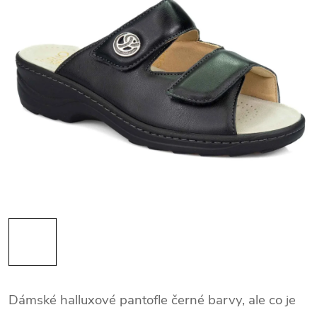
Dámské halluxové pantofle černé barvy, ale co je