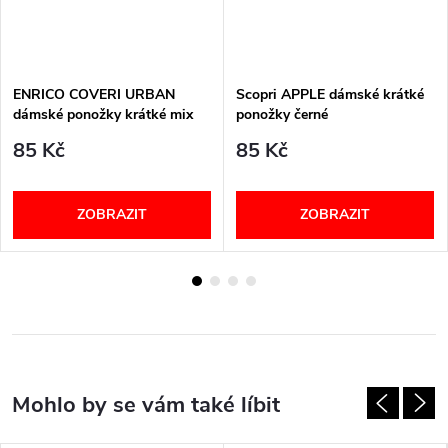
ENRICO COVERI URBAN
Scopri APPLE dámské krátké
dámské ponožky krátké mix
ponožky černé
85 Kč
85 Kč
ZOBRAZIT
ZOBRAZIT