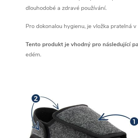
dlouhodobé a zdravé používání.
Pro dokonalou hygienu, je vložka pratelná v
Tento produkt je vhodný pro následující p
edém.