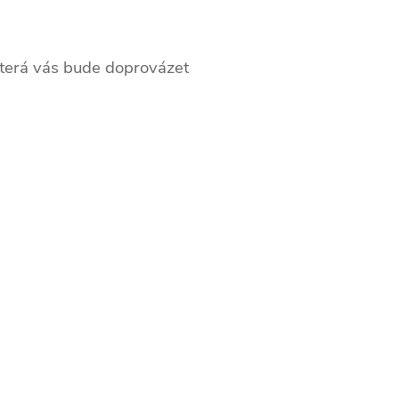
která vás bude doprovázet