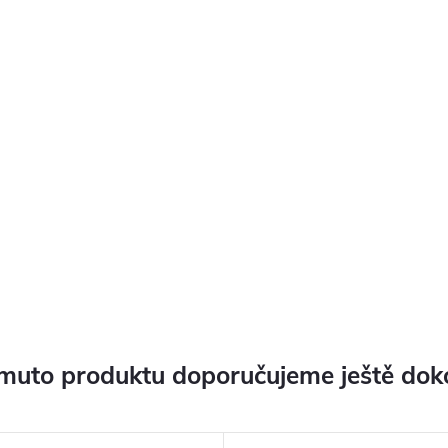
muto produktu doporučujeme ještě dok