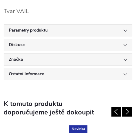
Tvar VAIL
Parametry produktu
Diskuse
Značka
Ostatní informace
K tomuto produktu
doporučujeme ještě dokoupit
Novinka