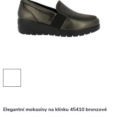
Elegantní mokasíny na klínku 45410 bronzové