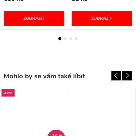
ZOBRAZIT
ZOBRAZIT
Akce