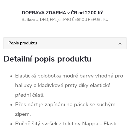
DOPRAVA ZDARMA v ČR od 2200 Kč
Balíkovna, DPD, PPL jen PRO ČESKOU REPUBLIKU
Popis produktu
Detailní popis produktu
Elastická polobotka modré barvy vhodná pro
halluxy a kladívkové prsty díky elastické
přední části.
Přes nárt je zapínání na pásek se suchým
zipem.
Ručně šitý svršek z teletiny Nappa - Elastic