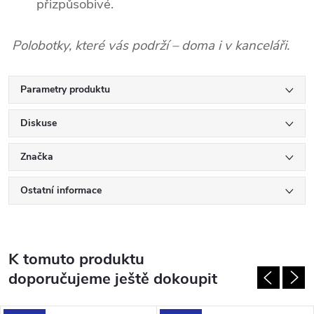
přizpůsobivé.
Polobotky, které vás podrží – doma i v kanceláři.
Parametry produktu
Diskuse
Značka
Ostatní informace
K tomuto produktu
doporučujeme ještě dokoupit