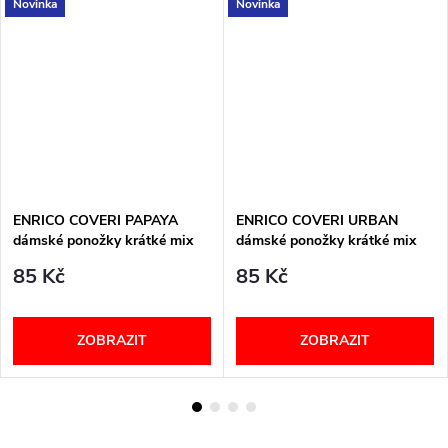
Novinka
Novinka
ENRICO COVERI PAPAYA
ENRICO COVERI URBAN
dámské ponožky krátké mix
dámské ponožky krátké mix
85 Kč
85 Kč
ZOBRAZIT
ZOBRAZIT