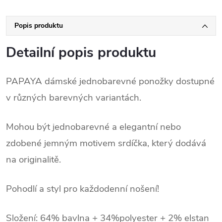
Popis produktu
Detailní popis produktu
PAPAYA dámské jednobarevné ponožky dostupné
v různých barevných variantách.
Mohou být jednobarevné a elegantní nebo
zdobené jemným motivem srdíčka, který dodává
na originalitě.
Pohodlí a styl pro každodenní nošení!
Složení: 64% bavlna + 34%polyester + 2% elstan