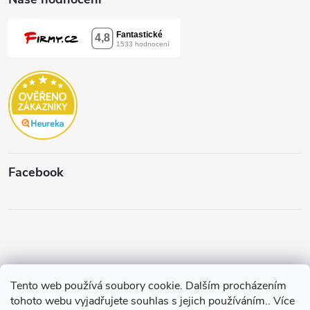
Facebook
Tento web používá soubory cookie. Dalším procházením
Copyright 2026
Štěpánková & C.
. Všechna práva vyhrazena.
Upravit
tohoto webu vyjadřujete souhlas s jejich používáním.. Více