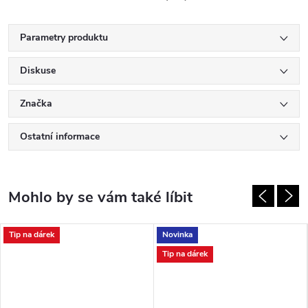
Parametry produktu
Diskuse
Značka
Ostatní informace
Tip na dárek
Novinka
Tip na dárek