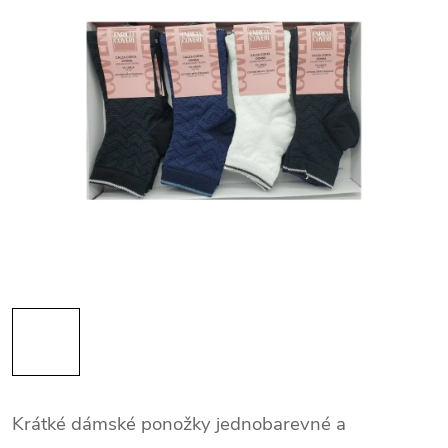
Krátké dámské ponožky jednobarevné a