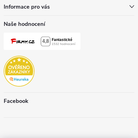
Informace pro vás
Naše hodnocení
Facebook