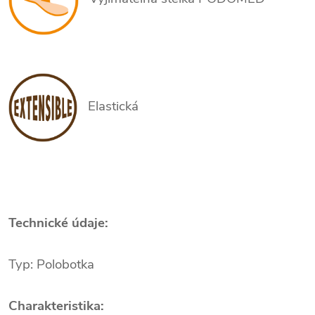
Elastická
Technické údaje:
Typ: Polobotka
Charakteristika: