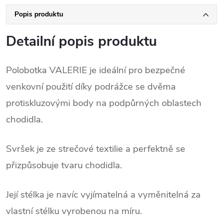
Popis produktu
Detailní popis produktu
Polobotka VALERIE je ideální pro bezpečné
venkovní použití díky podrážce se dvěma
protiskluzovými body na podpůrných oblastech
chodidla.
Svršek je ze strečové textilie a perfektně se
přizpůsobuje tvaru chodidla.
Její stélka je navíc vyjímatelná a vyměnitelná za
vlastní stélku vyrobenou na míru.