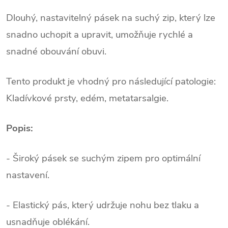
Dlouhý, nastavitelný pásek na suchý zip, který lze
snadno uchopit a upravit, umožňuje rychlé a
snadné obouvání obuvi.
Tento produkt je vhodný pro následující patologie:
Kladívkové prsty, edém, metatarsalgie.
Popis:
- Široký pásek se suchým zipem pro optimální
nastavení.
- Elastický pás, který udržuje nohu bez tlaku a
usnadňuje oblékání.