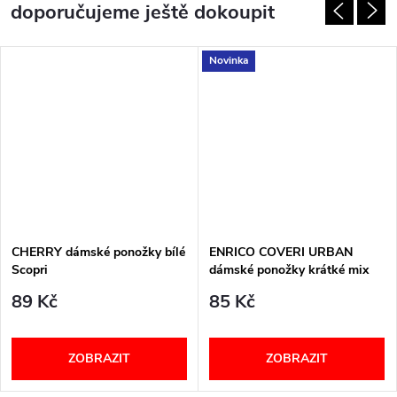
doporučujeme ještě dokoupit
Novinka
CHERRY dámské ponožky bílé
ENRICO COVERI URBAN
Scopri
dámské ponožky krátké mix
89 Kč
85 Kč
ZOBRAZIT
ZOBRAZIT