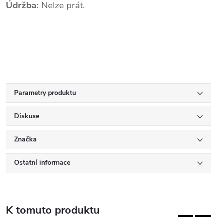
Údržba:
Nelze prát.
Parametry produktu
Diskuse
Značka
Ostatní informace
K tomuto produktu