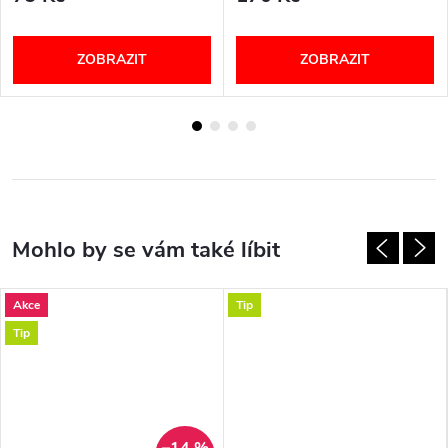
ZOBRAZIT
ZOBRAZIT
Akce
Tip
Tip
–14 %