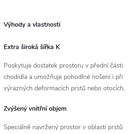
Výhody a vlastnosti
Extra široká šířka K
Poskytuje dostatek prostoru v přední části 
chodidla a umožňuje pohodlné nošení i při 
výrazných deformacích prstů nebo otocích.
Zvýšený vnitřní objem
Speciálně navržený prostor v oblasti prstů 