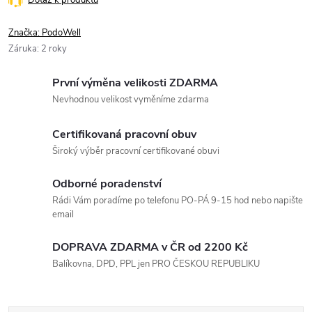
Značka:
PodoWell
Záruka
:
2 roky
První výměna velikosti ZDARMA
Nevhodnou velikost vyměníme zdarma
Certifikovaná pracovní obuv
Široký výběr pracovní certifikované obuvi
Odborné poradenství
Rádi Vám poradíme po telefonu PO-PÁ 9-15 hod nebo napište
email
DOPRAVA ZDARMA v ČR od 2200 Kč
Balíkovna, DPD, PPL jen PRO ČESKOU REPUBLIKU