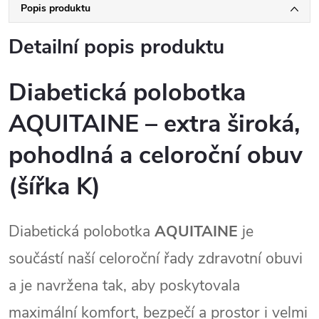
Popis produktu
Detailní popis produktu
Diabetická polobotka
AQUITAINE – extra široká,
pohodlná a celoroční obuv
(šířka K)
Diabetická polobotka 
AQUITAINE
 je 
součástí naší celoroční řady zdravotní obuvi 
a je navržena tak, aby poskytovala 
maximální komfort, bezpečí a prostor i velmi 