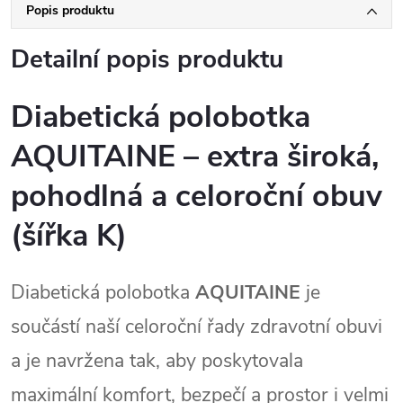
Popis produktu
Detailní popis produktu
Diabetická polobotka
AQUITAINE – extra široká,
pohodlná a celoroční obuv
(šířka K)
Diabetická polobotka 
AQUITAINE
 je 
součástí naší celoroční řady zdravotní obuvi 
a je navržena tak, aby poskytovala 
maximální komfort, bezpečí a prostor i velmi 