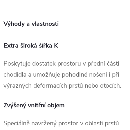
Výhody a vlastnosti
Extra široká šířka K
Poskytuje dostatek prostoru v přední části 
chodidla a umožňuje pohodlné nošení i při 
výrazných deformacích prstů nebo otocích.
Zvýšený vnitřní objem
Speciálně navržený prostor v oblasti prstů 