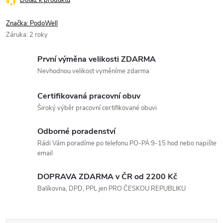
Značka:
PodoWell
Záruka
:
2 roky
První výměna velikosti ZDARMA
Nevhodnou velikost vyměníme zdarma
Certifikovaná pracovní obuv
Široký výběr pracovní certifikované obuvi
Odborné poradenství
Rádi Vám poradíme po telefonu PO-PÁ 9-15 hod nebo napište
email
DOPRAVA ZDARMA v ČR od 2200 Kč
Balíkovna, DPD, PPL jen PRO ČESKOU REPUBLIKU