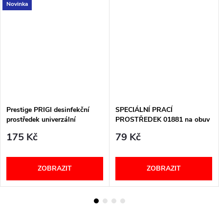
Novinka
Prestige PRIGI desinfekční
SPECIÁLNÍ PRACÍ
prostředek univerzální
PROSTŘEDEK 01881 na obuv
Berkemann
175 Kč
79 Kč
ZOBRAZIT
ZOBRAZIT