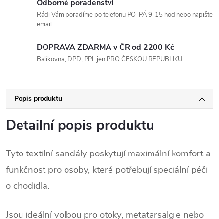
Odborné poradenství
Rádi Vám poradíme po telefonu PO-PÁ 9-15 hod nebo napište
email
DOPRAVA ZDARMA v ČR od 2200 Kč
Balíkovna, DPD, PPL jen PRO ČESKOU REPUBLIKU
Popis produktu
Detailní popis produktu
Tyto textilní sandály poskytují maximální komfort a
funkčnost pro osoby, které potřebují speciální péči
o chodidla.
Jsou ideální volbou pro otoky, metatarsalgie nebo