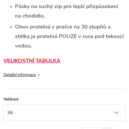
Pásky na suchý zip pro lepší přizpůsobení
na chodidlo.
Obuv pratelná v pračce na 30 stupňů a
stélka je pratelná POUZE v ruce pod tekoucí
vodou.
VELIKOSTNÍ TABULKA
Detailní informace
Velikost