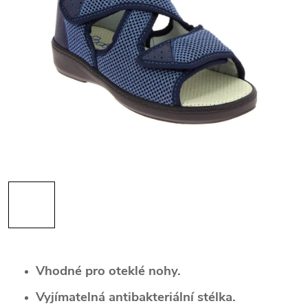
Vhodné pro oteklé nohy
.
Vyjímatelná antibakteriální stélka.