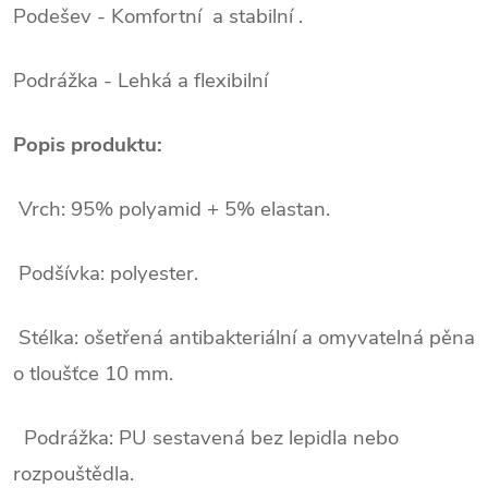
Podešev - Komfortní a stabilní .
Podrážka - Lehká a flexibilní
Popis produktu:
Vrch: 95% polyamid + 5% elastan.
Podšívka: polyester.
Stélka: ošetřená antibakteriální a omyvatelná pěna
o tloušťce 10 mm.
Podrážka: PU sestavená bez lepidla nebo
rozpouštědla.