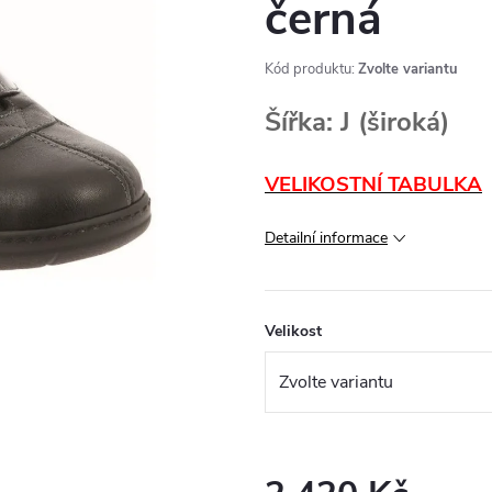
černá
Kód produktu:
Zvolte variantu
Šířka: J (široká)
VELIKOSTNÍ TABULKA
Detailní informace
Velikost