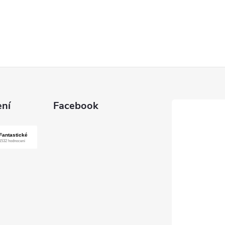
ní
Facebook