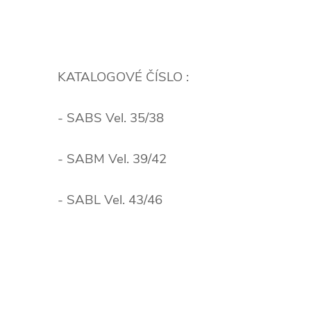
KATALOGOVÉ ČÍSLO :
- SABS Vel. 35/38
- SABM Vel. 39/42
- SABL Vel. 43/46