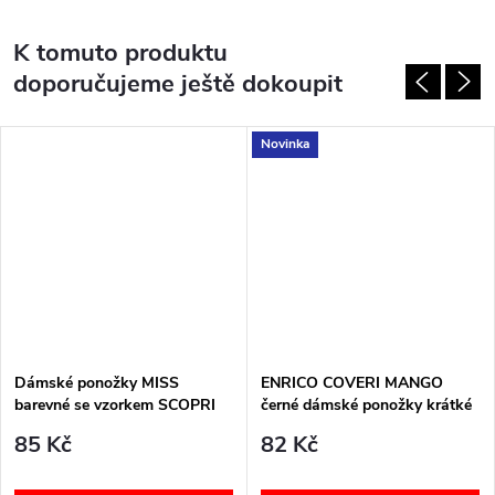
K tomuto produktu
doporučujeme ještě dokoupit
Novinka
Dámské ponožky MISS
ENRICO COVERI MANGO
barevné se vzorkem SCOPRI
černé dámské ponožky krátké
85 Kč
82 Kč