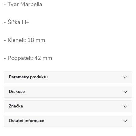
- Tvar Marbella
- Šířka H+
- Klenek: 18 mm
- Podpatek: 42 mm
Parametry produktu
Diskuse
Značka
Ostatní informace