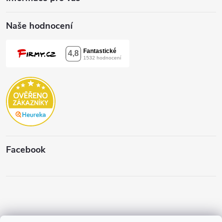
Naše hodnocení
Facebook