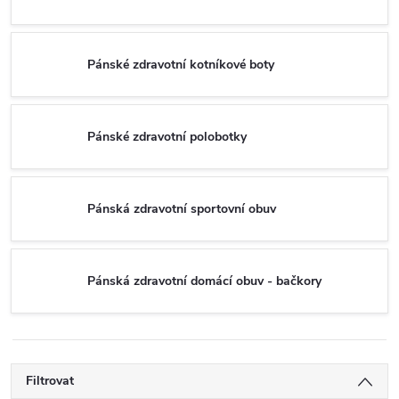
Pánské zdravotní kotníkové boty
Pánské zdravotní polobotky
Pánská zdravotní sportovní obuv
Pánská zdravotní domácí obuv - bačkory
Filtrovat