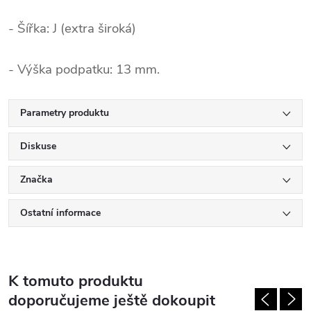
- Šířka: J (extra široká)
- Výška podpatku: 13 mm.
Parametry produktu
Diskuse
Značka
Ostatní informace
K tomuto produktu
doporučujeme ještě dokoupit