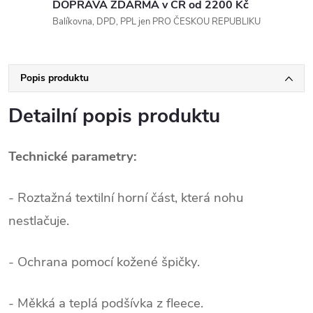
DOPRAVA ZDARMA v ČR od 2200 Kč
Balíkovna, DPD, PPL jen PRO ČESKOU REPUBLIKU
Popis produktu
Detailní popis produktu
Technické parametry:
- Roztažná textilní horní část, která nohu
nestlačuje.
- Ochrana pomocí kožené špičky.
- Měkká a teplá podšívka z fleece.