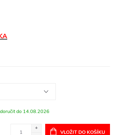
KA
14.08.2026
VLOŽIT DO KOŠÍKU