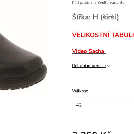
Kód produktu:
Zvolte variantu
Šířka: H (širší)
VELIKOSTNÍ TABUL
Video Sacha
Detailní informace
Velikost