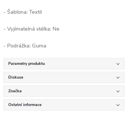
- Šablona: Textil
- Vyjímatelná stélka: Ne
- Podrážka: Guma
Parametry produktu
Diskuse
Značka
Ostatní informace