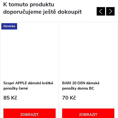
K tomuto produktu
doporučujeme ještě dokoupit
Novinka
Scopri APPLE dámské krátké
BARI 20 DEN dámské
ponožky černé
ponožky donna BC
85 Kč
70 Kč
ZOBRAZIT
ZOBRAZIT