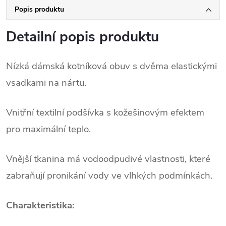
Popis produktu
Detailní popis produktu
Nízká dámská kotníková obuv s dvěma elastickými
vsadkami na nártu.
Vnitřní textilní podšívka s kožešinovým efektem
pro maximální teplo.
Vnější tkanina má vodoodpudivé vlastnosti, které
zabraňují pronikání vody ve vlhkých podmínkách.
Charakteristika: