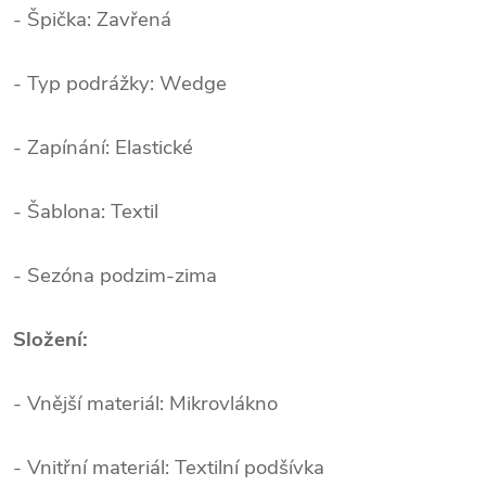
- Špička: Zavřená
- Typ podrážky: Wedge
- Zapínání: Elastické
- Šablona: Textil
- Sezóna podzim-zima
Složení:
- Vnější materiál: Mikrovlákno
- Vnitřní materiál: Textilní podšívka