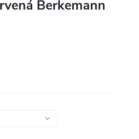
rvená Berkemann