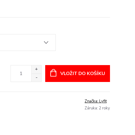
VLOŽIT DO KOŠÍKU
Značka:
Lyfit
Záruka
:
2 roky