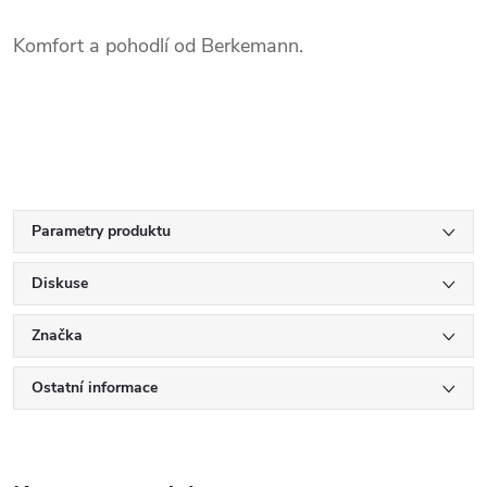
Komfort a pohodlí od Berkemann.
.
Parametry produktu
Diskuse
Značka
Ostatní informace