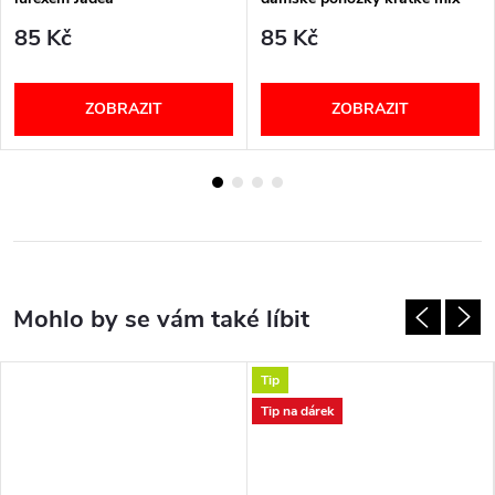
85 Kč
85 Kč
ZOBRAZIT
ZOBRAZIT
Tip
Tip na dárek