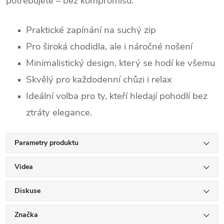
potřebujete – bez kompromisů.
Praktické zapínání na suchý zip
Pro široká chodidla, ale i náročné nošení
Minimalistický design, který se hodí ke všemu
Skvělý pro každodenní chůzi i relax
Ideální volba pro ty, kteří hledají pohodlí bez
ztráty elegance.
Parametry produktu
Videa
Diskuse
Značka