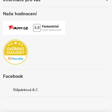
Naše hodnocení
Facebook
Štěpánková & C.