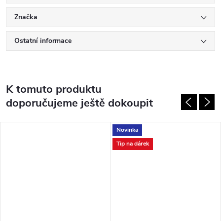
Značka
Ostatní informace
K tomuto produktu
doporučujeme ještě dokoupit
Novinka
Tip na dárek