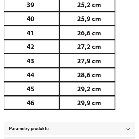
Parametry produktu