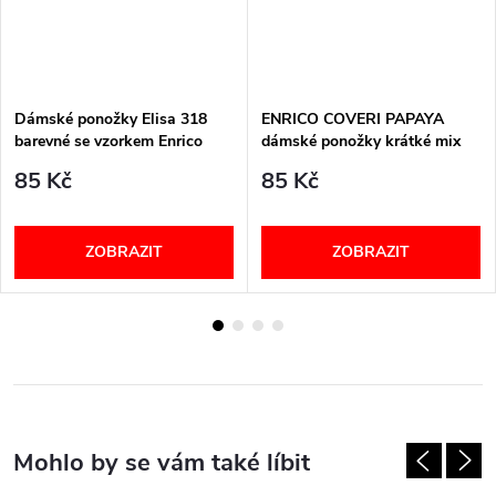
Dámské ponožky Elisa 318
ENRICO COVERI PAPAYA
barevné se vzorkem Enrico
dámské ponožky krátké mix
Coveri
85 Kč
85 Kč
ZOBRAZIT
ZOBRAZIT