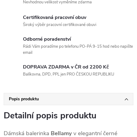
Nevhodnou velikost vyměníme zdarma
Certifikovaná pracovní obuv
Široký výběr pracovní certifikované obuvi
Odborné poradenství
Rádi Vám poradíme po telefonu PO-PÁ 9-15 hod nebo napište
email
DOPRAVA ZDARMA v ČR od 2200 Kč
Balíkovna, DPD, PPL jen PRO ČESKOU REPUBLIKU
Popis produktu
Detailní popis produktu
Dámská balerinka 
Bellamy
 v elegantní černé 