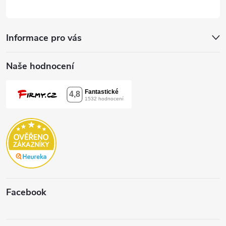
Informace pro vás
Naše hodnocení
Facebook