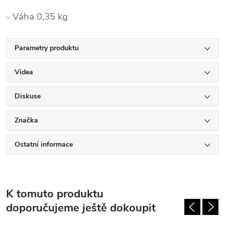
- Váha 0,35 kg
Parametry produktu
Videa
Diskuse
Značka
Ostatní informace
K tomuto produktu
doporučujeme ještě dokoupit