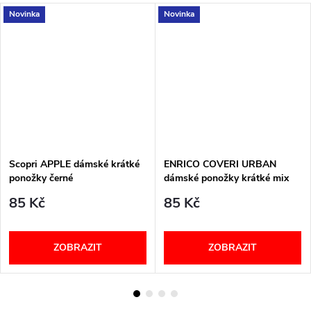
Novinka
Novinka
Scopri APPLE dámské krátké
ENRICO COVERI URBAN
ponožky černé
dámské ponožky krátké mix
85 Kč
85 Kč
ZOBRAZIT
ZOBRAZIT