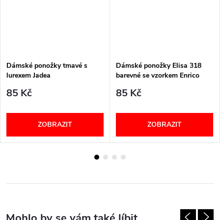
Dámské ponožky tmavé s
Dámské ponožky Elisa 318
lurexem Jadea
barevné se vzorkem Enrico
Coveri
85 Kč
85 Kč
ZOBRAZIT
ZOBRAZIT