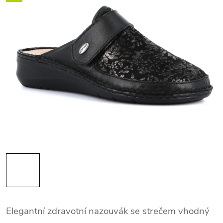
Elegantní zdravotní nazouvák se strečem vhodný