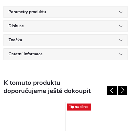
Parametry produktu
Diskuse
Značka
Ostatní informace
K tomuto produktu
doporučujeme ještě dokoupit
Tip na dárek