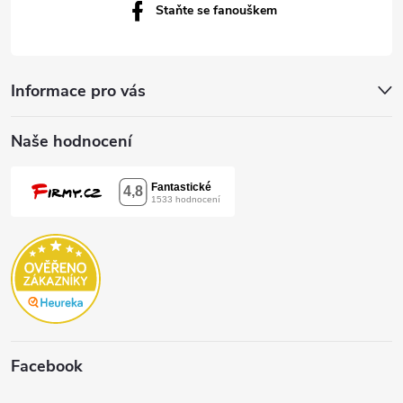
Staňte se fanouškem
Informace pro vás
Naše hodnocení
Facebook