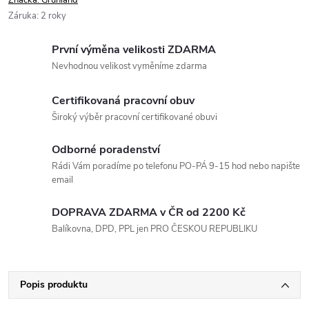
Záruka
:
2 roky
První výměna velikosti ZDARMA
Nevhodnou velikost vyměníme zdarma
Certifikovaná pracovní obuv
Široký výběr pracovní certifikované obuvi
Odborné poradenství
Rádi Vám poradíme po telefonu PO-PÁ 9-15 hod nebo napište
email
DOPRAVA ZDARMA v ČR od 2200 Kč
Balíkovna, DPD, PPL jen PRO ČESKOU REPUBLIKU
Popis produktu