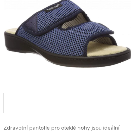
Zdravotní pantofle pro oteklé nohy jsou ideální