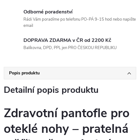
Odborné poradenství
Rádi Vám poradíme po telefonu PO-PÁ 9-15 hod nebo napište
email
DOPRAVA ZDARMA v ČR od 2200 Kč
Balíkovna, DPD, PPL jen PRO ČESKOU REPUBLIKU
Popis produktu
Detailní popis produktu
Zdravotní pantofle pro
oteklé nohy – pratelná