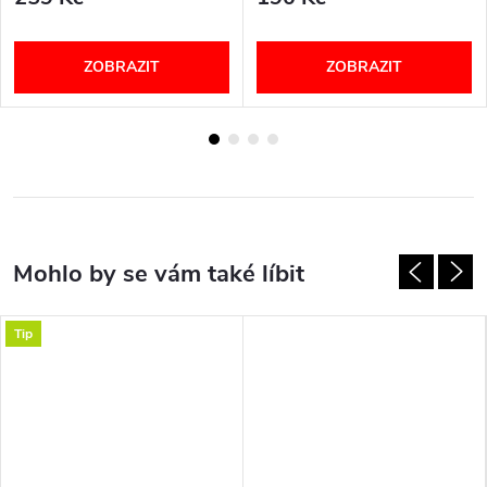
ZOBRAZIT
ZOBRAZIT
Tip