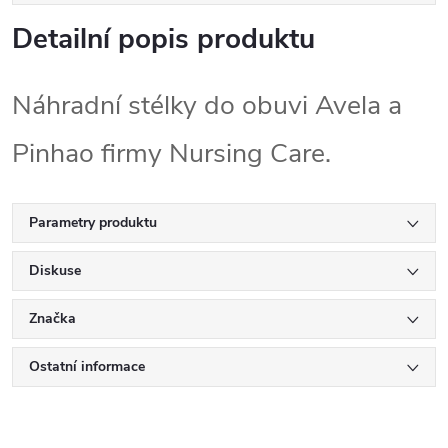
Detailní popis produktu
Náhradní stélky do obuvi Avela a
Pinhao firmy Nursing Care.
Parametry produktu
Diskuse
Značka
Ostatní informace