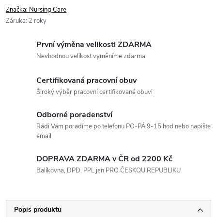
Značka:
Nursing Care
Záruka
:
2 roky
První výměna velikosti ZDARMA
Nevhodnou velikost vyměníme zdarma
Certifikovaná pracovní obuv
Široký výběr pracovní certifikované obuvi
Odborné poradenství
Rádi Vám poradíme po telefonu PO-PÁ 9-15 hod nebo napište
email
DOPRAVA ZDARMA v ČR od 2200 Kč
Balíkovna, DPD, PPL jen PRO ČESKOU REPUBLIKU
Popis produktu