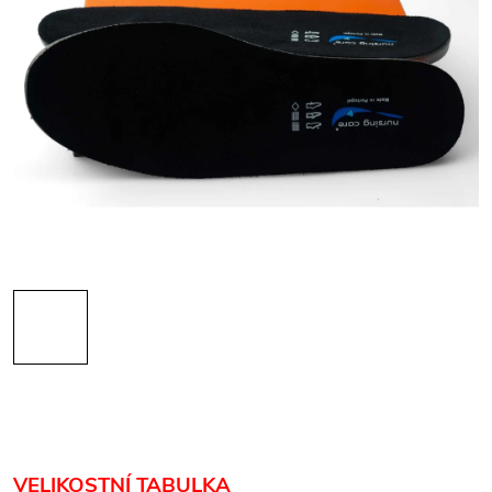
VELIKOSTNÍ TABULKA