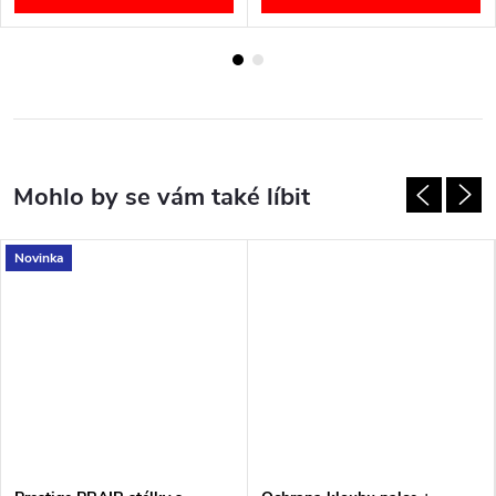
Novinka