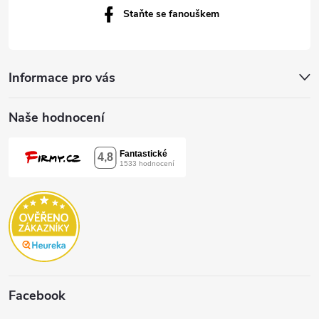
Staňte se fanouškem
Informace pro vás
Naše hodnocení
Facebook