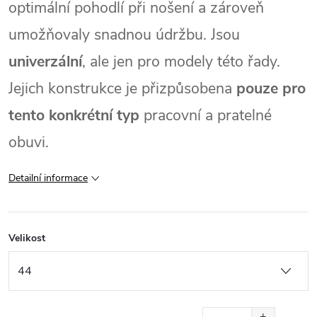
optimální pohodlí při nošení a zároveň
umožňovaly snadnou údržbu. Jsou
univerzální
, ale jen pro modely této řady.
Jejich konstrukce je přizpůsobena
pouze pro
tento konkrétní typ
pracovní a pratelné
obuvi.
Detailní informace
Velikost