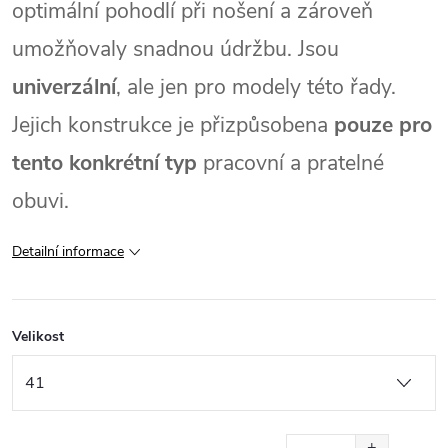
optimální pohodlí při nošení a zároveň
umožňovaly snadnou údržbu. Jsou
univerzální
, ale jen pro modely této řady.
Jejich konstrukce je přizpůsobena
pouze pro
tento konkrétní typ
pracovní a pratelné
obuvi.
Detailní informace
Velikost