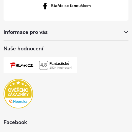
Staňte se fanouškem
Informace pro vás
Naše hodnocení
Facebook